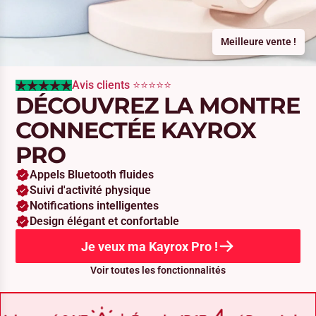
Meilleure vente !
Avis clients ⭐⭐⭐⭐⭐
DÉCOUVREZ LA MONTRE
CONNECTÉE KAYROX
PRO
Appels Bluetooth fluides
Suivi d'activité physique
Notifications intelligentes
Design élégant et confortable
Je veux ma Kayrox Pro !
Voir toutes les fonctionnalités