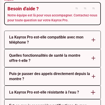
Besoin d'aide ?
Notre équipe est là pour vous accompagner. Contactez-nous
pour toute question sur votre Kayrox Pro.
La Kayrox Pro est-elle compatible avec mon
téléphone ?
Quelles fonctionnalités de santé la montre
offre-t-elle ?
Puis-je passer des appels directement depuis la
montre ?
La Kayrox Pro est-elle résistante à l'eau ?