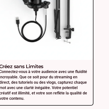
Créez sans Limites
Connectez-vous à votre audience avec une fluidité
incroyable. Que ce soit pour du streaming en
direct, des tutoriels ou des vlogs, capturez chaque
mot avec une clarté inégalée. Votre potentiel
créatif est illimité, et votre son reflète la qualité de
votre contenu.