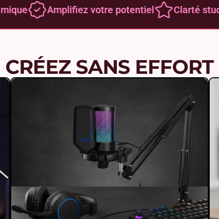
que
Amplifiez votre potentiel
Clarté studio-
CRÉEZ SANS EFFORT