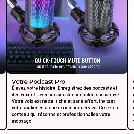
Votre Podcast Pro
Élevez votre histoire. Enregistrez des podcasts et
des voix-off avec un son studio-qualité qui captive.
Votre voix est nette, riche et sans effort, invitant
votre audience à une écoute immersive. Créez du
contenu qui résonne et professionnalise votre
message.