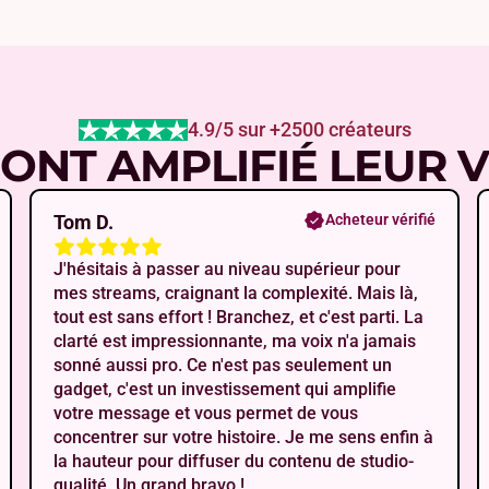
4.9/5 sur +2500 créateurs
 ONT AMPLIFIÉ LEUR 
Tom D.
Acheteur vérifié
J'hésitais à passer au niveau supérieur pour
mes streams, craignant la complexité. Mais là,
tout est sans effort ! Branchez, et c'est parti. La
clarté est impressionnante, ma voix n'a jamais
sonné aussi pro. Ce n'est pas seulement un
gadget, c'est un investissement qui amplifie
votre message et vous permet de vous
concentrer sur votre histoire. Je me sens enfin à
la hauteur pour diffuser du contenu de studio-
qualité. Un grand bravo !