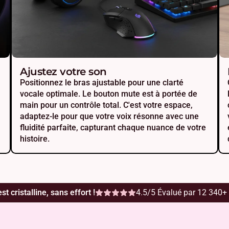
Ajustez votre son
Positionnez le bras ajustable pour une clarté
vocale optimale. Le bouton mute est à portée de
main pour un contrôle total. C'est votre espace,
adaptez-le pour que votre voix résonne avec une
fluidité parfaite, capturant chaque nuance de votre
histoire.
st cristalline, sans effort !
4.5/5 Évalué par 12 340+ 