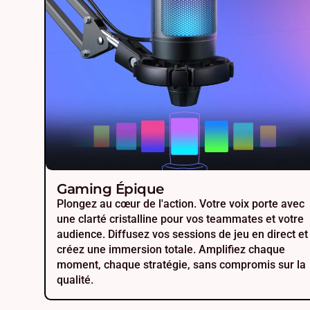
Gaming Épique
Plongez au cœur de l'action. Votre voix porte avec
une clarté cristalline pour vos teammates et votre
audience. Diffusez vos sessions de jeu en direct et
créez une immersion totale. Amplifiez chaque
moment, chaque stratégie, sans compromis sur la
qualité.