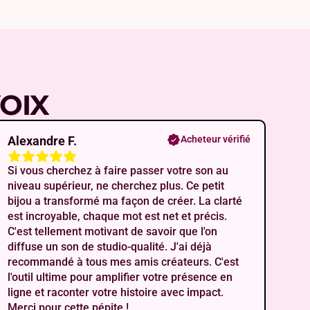
VOIX
Alexandre F.
Acheteur vérifié
Si vous cherchez à faire passer votre son au
niveau supérieur, ne cherchez plus. Ce petit
bijou a transformé ma façon de créer. La clarté
est incroyable, chaque mot est net et précis.
C'est tellement motivant de savoir que l'on
diffuse un son de studio-qualité. J'ai déjà
recommandé à tous mes amis créateurs. C'est
l'outil ultime pour amplifier votre présence en
ligne et raconter votre histoire avec impact.
Merci pour cette pépite !