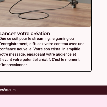
Lancez votre création
Que ce soit pour le streaming, le gaming ou
l'enregistrement, diffusez votre contenu avec une
confiance nouvelle. Votre son cristallin amplifie
votre message, engageant votre audience et
élevant votre potentiel créatif. C'est le moment
d'impressionner.
créateurs