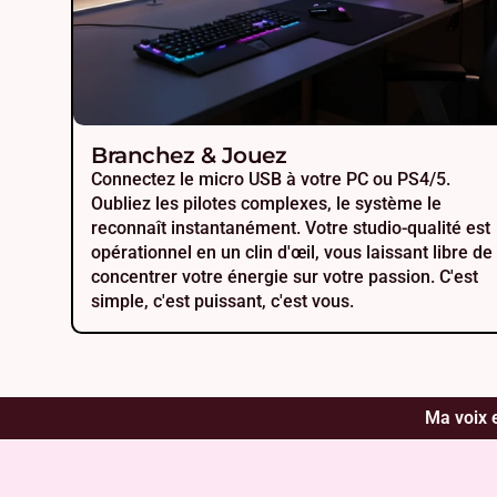
Branchez & Jouez
Connectez le micro USB à votre PC ou PS4/5.
Oubliez les pilotes complexes, le système le
reconnaît instantanément. Votre studio-qualité est
opérationnel en un clin d'œil, vous laissant libre de
concentrer votre énergie sur votre passion. C'est
simple, c'est puissant, c'est vous.
Ma voix e