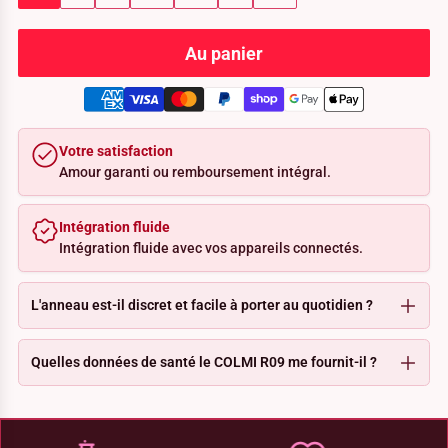
Au panier
Votre satisfaction
Amour garanti ou remboursement intégral.
Intégration fluide
Intégration fluide avec vos appareils connectés.
L'anneau est-il discret et facile à porter au quotidien ?
Quelles données de santé le COLMI R09 me fournit-il ?