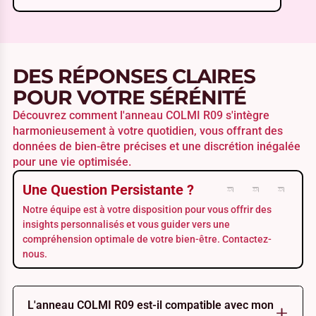
DES RÉPONSES CLAIRES
POUR VOTRE SÉRÉNITÉ
Découvrez comment l'anneau COLMI R09 s'intègre
harmonieusement à votre quotidien, vous offrant des
données de bien-être précises et une discrétion inégalée
pour une vie optimisée.
Une Question Persistante ?
Notre équipe est à votre disposition pour vous offrir des
insights personnalisés et vous guider vers une
compréhension optimale de votre bien-être. Contactez-
nous.
L'anneau COLMI R09 est-il compatible avec mon