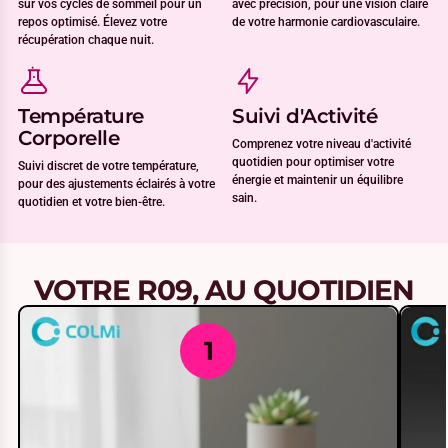
sur vos cycles de sommeil pour un
avec précision, pour une vision claire
repos optimisé. Élevez votre
de votre harmonie cardiovasculaire.
récupération chaque nuit.
Température
Suivi d'Activité
Corporelle
Comprenez votre niveau d'activité
quotidien pour optimiser votre
Suivi discret de votre température,
énergie et maintenir un équilibre
pour des ajustements éclairés à votre
sain.
quotidien et votre bien-être.
VOTRE R09, AU QUOTIDIEN
1