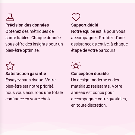
Précision des données
Support dédié
Obtenez des métriques de
Notre équipe est là pour vous
santé fiables. Chaque donnée
accompagner. Profitez d'une
vous offre des insights pour un
assistance attentive, à chaque
bien-être optimisé.
étape de votre parcours.
Satisfaction garantie
Conception durable
Essayez sans risque. Votre
Un design moderne et des
bien-être est notre priorité,
matériaux résistants. Votre
nous vous assurons une totale
anneau est conçu pour
confiance en votre choix.
accompagner votre quotidien,
en toute discrétion.