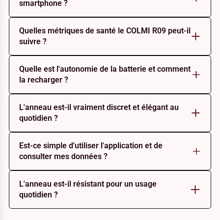
smartphone ?
Quelles métriques de santé le COLMI R09 peut-il
suivre ?
Quelle est l'autonomie de la batterie et comment
la recharger ?
L'anneau est-il vraiment discret et élégant au
quotidien ?
Est-ce simple d'utiliser l'application et de
consulter mes données ?
L'anneau est-il résistant pour un usage
quotidien ?