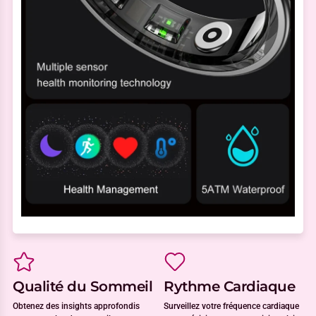
Qualité du Sommeil
Rythme Cardiaque
Obtenez des insights approfondis
Surveillez votre fréquence cardiaque